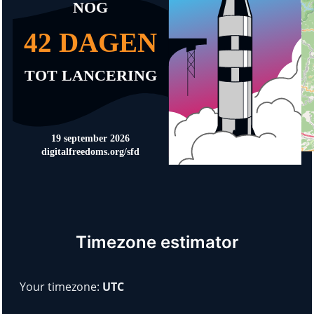
Timezone estimator
Your timezone:
UTC