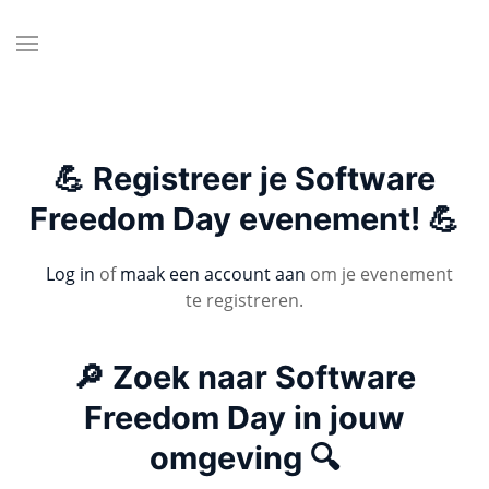
💪 Registreer je Software
Freedom Day evenement! 💪
Log in
of
maak een account aan
om je evenement
te registreren.
🔎 Zoek naar Software
Freedom Day in jouw
omgeving 🔍