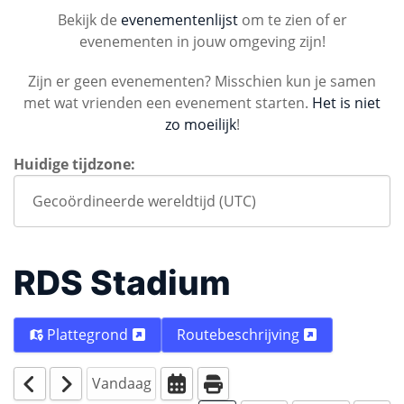
Bekijk de
evenementenlijst
om te zien of er
evenementen in jouw omgeving zijn!
Zijn er geen evenementen? Misschien kun je samen
met wat vrienden een evenement starten.
Het is niet
zo moeilijk
!
Huidige tijdzone:
RDS Stadium
Plattegrond
Routebeschrijving
Vandaag