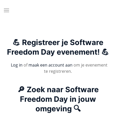
💪 Registreer je Software
Freedom Day evenement! 💪
Log in
of
maak een account aan
om je evenement
te registreren.
🔎 Zoek naar Software
Freedom Day in jouw
omgeving 🔍