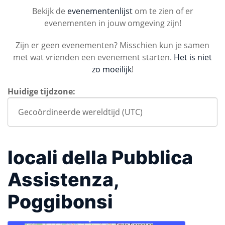
Bekijk de
evenementenlijst
om te zien of er
evenementen in jouw omgeving zijn!
Zijn er geen evenementen? Misschien kun je samen
met wat vrienden een evenement starten.
Het is niet
zo moeilijk
!
Huidige tijdzone:
locali della Pubblica
Assistenza,
Poggibonsi