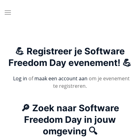
💪 Registreer je Software
Freedom Day evenement! 💪
Log in
of
maak een account aan
om je evenement
te registreren.
🔎 Zoek naar Software
Freedom Day in jouw
omgeving 🔍