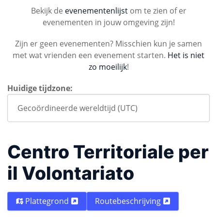
Bekijk de
evenementenlijst
om te zien of er
evenementen in jouw omgeving zijn!
Zijn er geen evenementen? Misschien kun je samen
met wat vrienden een evenement starten.
Het is niet
zo moeilijk
!
Huidige tijdzone:
Centro Territoriale per
il Volontariato
Plattegrond
Routebeschrijving