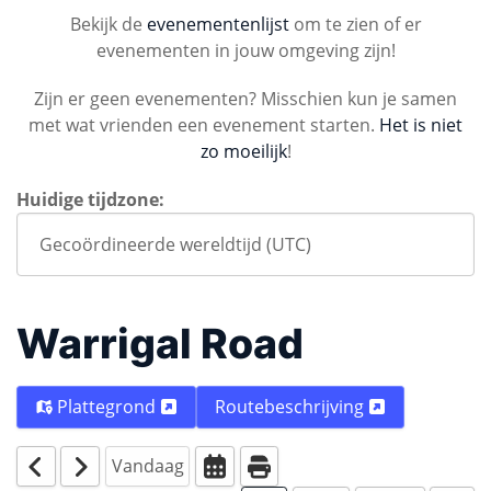
Bekijk de
evenementenlijst
om te zien of er
evenementen in jouw omgeving zijn!
Zijn er geen evenementen? Misschien kun je samen
met wat vrienden een evenement starten.
Het is niet
zo moeilijk
!
Huidige tijdzone:
Warrigal Road
Plattegrond
Routebeschrijving
Vandaag