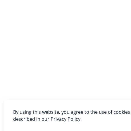
By using this website, you agree to the use of cookies
described in our Privacy Policy.