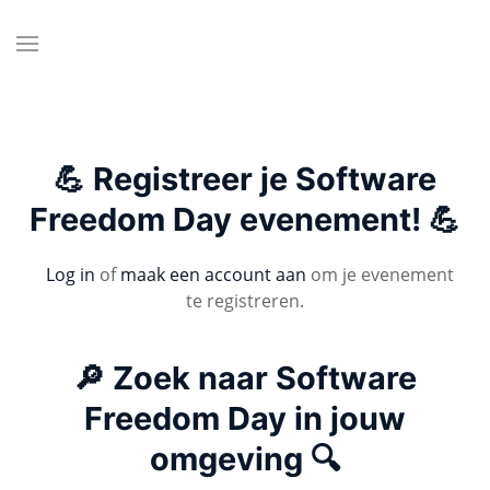
💪 Registreer je Software
Freedom Day evenement! 💪
Log in
of
maak een account aan
om je evenement
te registreren.
🔎 Zoek naar Software
Freedom Day in jouw
omgeving 🔍