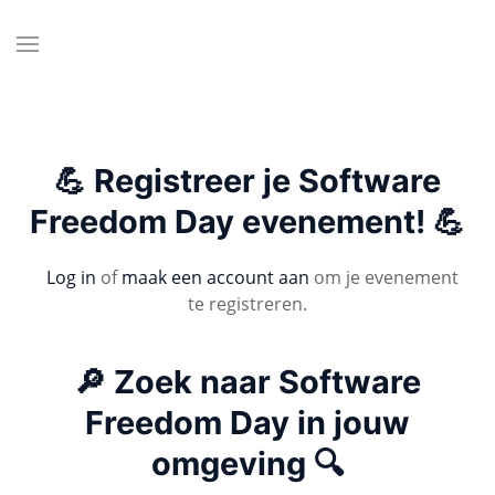
💪 Registreer je Software
Freedom Day evenement! 💪
Log in
of
maak een account aan
om je evenement
te registreren.
🔎 Zoek naar Software
Freedom Day in jouw
omgeving 🔍