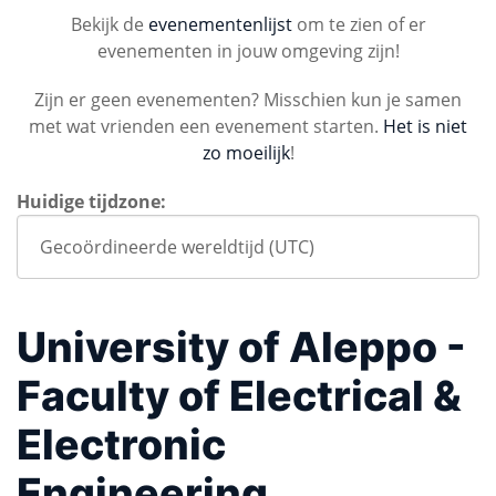
Bekijk de
evenementenlijst
om te zien of er
evenementen in jouw omgeving zijn!
Zijn er geen evenementen? Misschien kun je samen
met wat vrienden een evenement starten.
Het is niet
zo moeilijk
!
Huidige tijdzone:
University of Aleppo -
Faculty of Electrical &
Electronic
Engineering