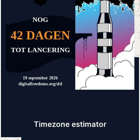
Timezone estimator