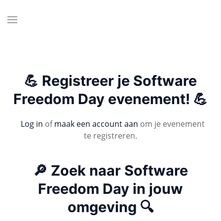
💪 Registreer je Software
Freedom Day evenement! 💪
Log in
of
maak een account aan
om je evenement
te registreren.
🔎 Zoek naar Software
Freedom Day in jouw
omgeving 🔍