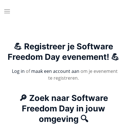
💪 Registreer je Software
Freedom Day evenement! 💪
Log in
of
maak een account aan
om je evenement
te registreren.
🔎 Zoek naar Software
Freedom Day in jouw
omgeving 🔍