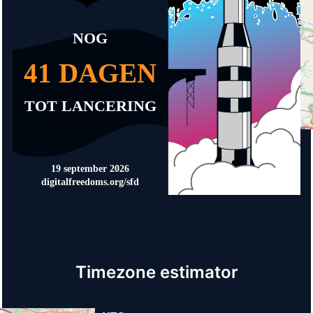
Timezone estimator