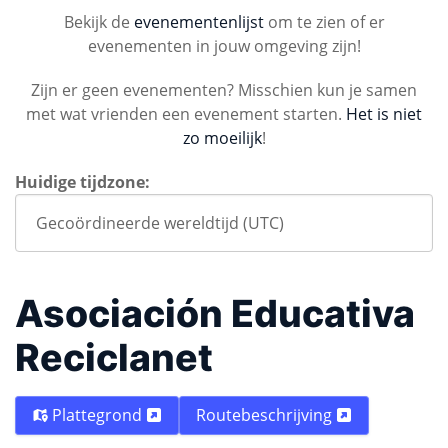
Bekijk de
evenementenlijst
om te zien of er
evenementen in jouw omgeving zijn!
Zijn er geen evenementen? Misschien kun je samen
met wat vrienden een evenement starten.
Het is niet
zo moeilijk
!
Huidige tijdzone:
Asociación Educativa
Reciclanet
Plattegrond
Routebeschrijving