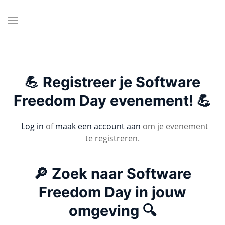
💪 Registreer je Software
Freedom Day evenement! 💪
Log in
of
maak een account aan
om je evenement
te registreren.
🔎 Zoek naar Software
Freedom Day in jouw
omgeving 🔍