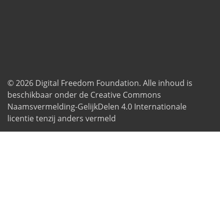
© 2026
Digital Freedom Foundation
. Alle inhoud is
beschikbaar onder de Creative Commons
Naamsvermelding-GelijkDelen 4.0 Internationale
licentie tenzij anders vermeld