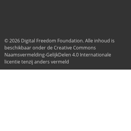
© 2026
Digital Freedom Foundation
. Alle inhoud is
beschikbaar onder de Creative Commons
Naamsvermelding-GelijkDelen 4.0 Internationale
licentie tenzij anders vermeld