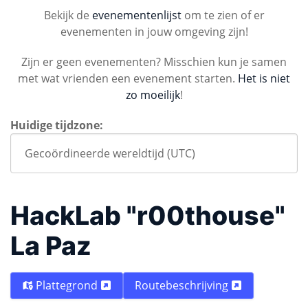
Bekijk de
evenementenlijst
om te zien of er
evenementen in jouw omgeving zijn!
Zijn er geen evenementen? Misschien kun je samen
met wat vrienden een evenement starten.
Het is niet
zo moeilijk
!
Huidige tijdzone:
HackLab "r00thouse"
La Paz
Plattegrond
Routebeschrijving