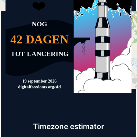
Timezone estimator