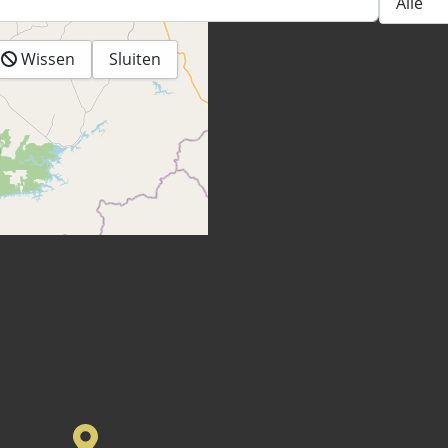
Wissen
Sluiten