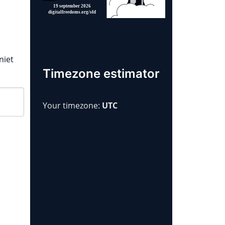
niet
Timezone estimator
Your timezone:
UTC