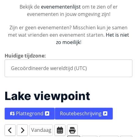
Bekijk de
evenementenlijst
om te zien of er
evenementen in jouw omgeving zijn!
Zijn er geen evenementen? Misschien kun je samen
met wat vrienden een evenement starten.
Het is niet
zo moeilijk
!
Huidige tijdzone:
Lake viewpoint
Plattegrond
Routebeschrijving
Vandaag