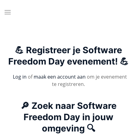
💪 Registreer je Software
Freedom Day evenement! 💪
Log in
of
maak een account aan
om je evenement
te registreren.
🔎 Zoek naar Software
Freedom Day in jouw
omgeving 🔍