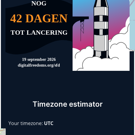
Timezone estimator
Your timezone:
UTC