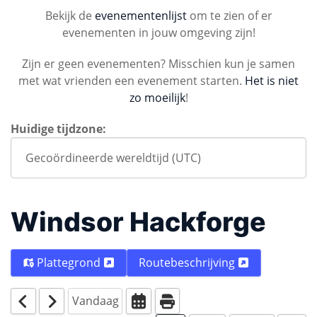
Bekijk de
evenementenlijst
om te zien of er
evenementen in jouw omgeving zijn!
Zijn er geen evenementen? Misschien kun je samen
met wat vrienden een evenement starten.
Het is niet
zo moeilijk
!
Huidige tijdzone:
Windsor Hackforge
Plattegrond
Routebeschrijving
Vandaag