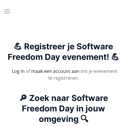
💪 Registreer je Software
Freedom Day evenement! 💪
Log in
of
maak een account aan
om je evenement
te registreren.
🔎 Zoek naar Software
Freedom Day in jouw
omgeving 🔍