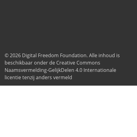
© 2026
Digital Freedom Foundation
. Alle inhoud is
beschikbaar onder de Creative Commons
Naamsvermelding-GelijkDelen 4.0 Internationale
licentie tenzij anders vermeld