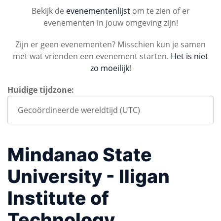
Bekijk de
evenementenlijst
om te zien of er
evenementen in jouw omgeving zijn!
Zijn er geen evenementen? Misschien kun je samen
met wat vrienden een evenement starten.
Het is niet
zo moeilijk
!
Huidige tijdzone:
Mindanao State
University - Iligan
Institute of
Technology