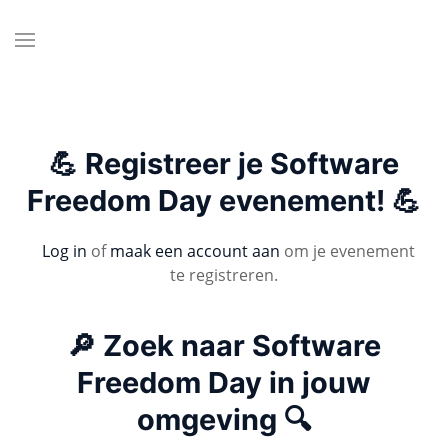
💪 Registreer je Software
Freedom Day evenement! 💪
Log in
of
maak een account aan
om je evenement
te registreren.
🔎 Zoek naar Software
Freedom Day in jouw
omgeving 🔍