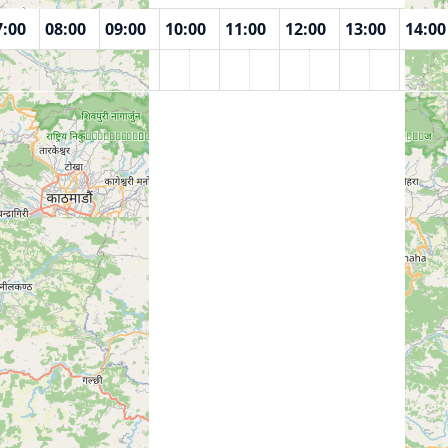
7:00
08:00
09:00
10:00
11:00
12:00
13:00
14:00