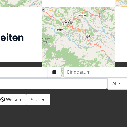
eiten
Einddatum
Wissen
Sluiten