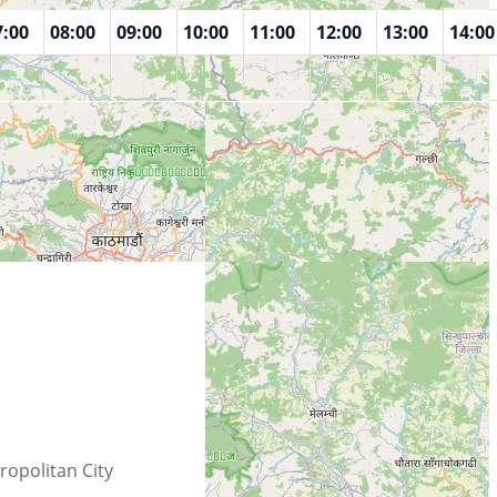
7:00
08:00
09:00
10:00
11:00
12:00
13:00
14:00
opolitan City