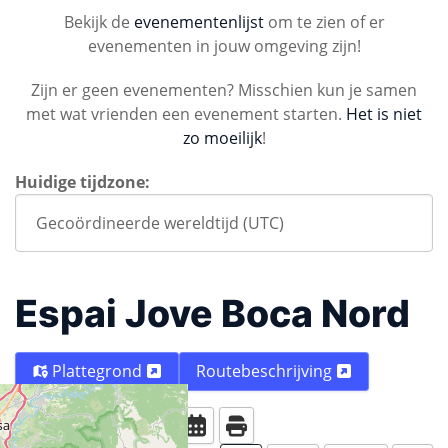
Bekijk de
evenementenlijst
om te zien of er
evenementen in jouw omgeving zijn!
Zijn er geen evenementen? Misschien kun je samen
met wat vrienden een evenement starten.
Het is niet
zo moeilijk
!
Huidige tijdzone:
Espai Jove Boca Nord
Plattegrond
Routebeschrijving
Vandaag