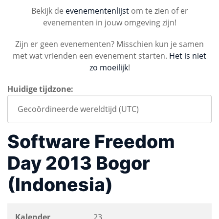
Bekijk de
evenementenlijst
om te zien of er
evenementen in jouw omgeving zijn!
Zijn er geen evenementen? Misschien kun je samen
met wat vrienden een evenement starten.
Het is niet
zo moeilijk
!
Huidige tijdzone:
Software Freedom
Day 2013 Bogor
(Indonesia)
Kalender
23