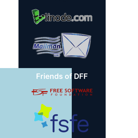
Friends of DFF