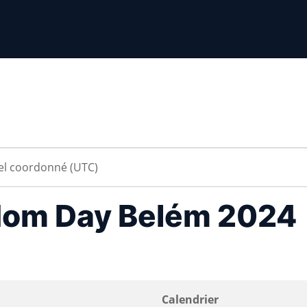
dom Day Belém 2024
Calendrier