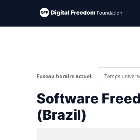
Fuseau horaire actuel:
Software Free
(Brazil)