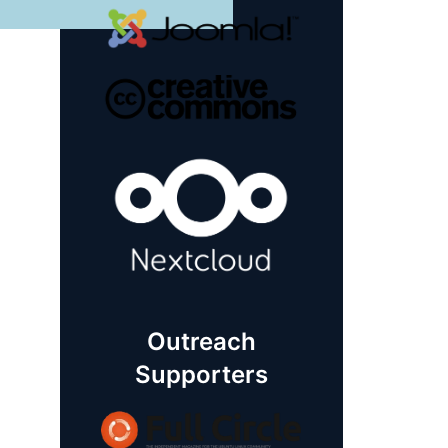
Outreach
Supporters