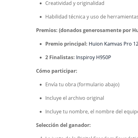
Creatividad y originalidad
Habilidad técnica y uso de herramienta
Premios: (donados generosamente por H
Premio principal:
Huion Kamvas Pro 1
2 Finalistas:
Inspiroy H950P
Cómo participar:
Envía tu obra (formulario abajo)
Incluye el archivo original
Incluye tu nombre, el nombre del equipo 
Selección del ganador: