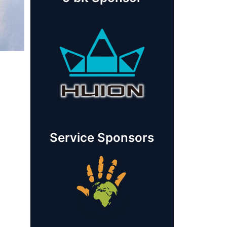
Service Sponsors