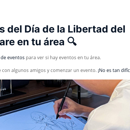
 del Día de la Libertad del
re en tu área 🔍
a de eventos
para ver si hay eventos en tu área.
e con algunos amigos y comenzar un evento.
¡No es tan difíc