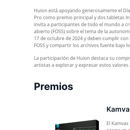
Huion está apoyando generosamente el Día 
Pro como premio principal y dos tabletas Ins
invita a participantes de todo el mundo a cr
abierto (FOSS) sobre el tema de la autonomía
17 de octubre de 2024 y deben cumplir con d
FOSS y compartir los archivos fuente bajo 
La participación de Huion destaca su comprom
artistas a explorar y expresar estos valores 
Premios
Kamvas
El Kamvas 