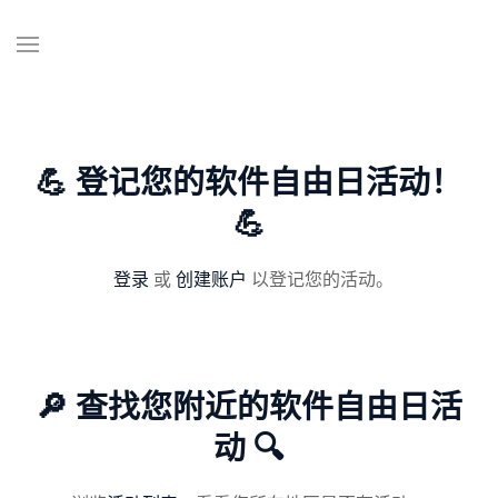
💪 登记您的软件自由日活动！
💪
登录
或
创建账户
以登记您的活动。
🔎 查找您附近的软件自由日活
动 🔍