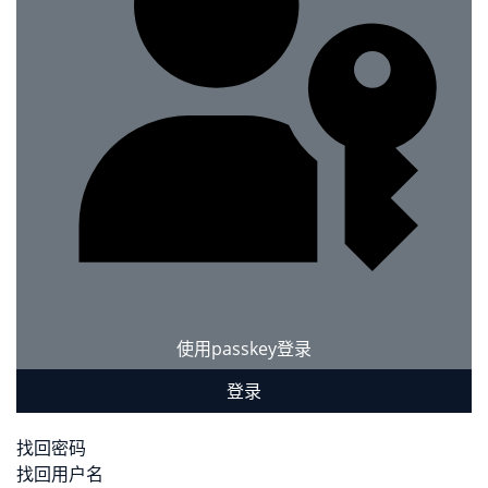
使用passkey登录
登录
找回密码
找回用户名