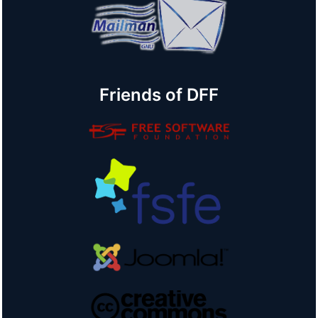
Friends of DFF