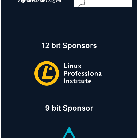
12 bit Sponsors
9 bit Sponsor