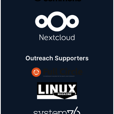
Outreach Supporters