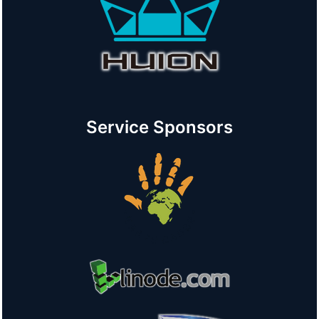
Service Sponsors