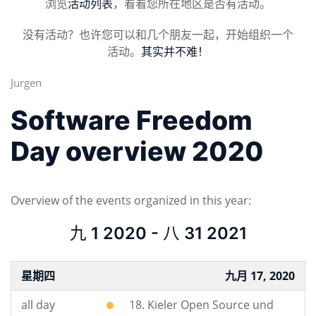
浏览
活动列表
，看看您所在地区是否有活动。
没有活动？也许您可以和几个朋友一起，开始组织一个
活动。
其实并不难！
Jurgen
Software Freedom
Day overview 2020
Overview of the events organized in this year:
九 1 2020 - 八 31 2021
星期四
九月 17, 2020
all day
18. Kieler Open Source und