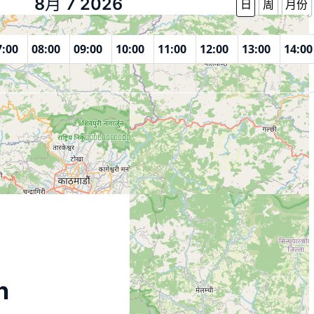
8月 7 2026
日
周
月份
7:00
08:00
09:00
10:00
11:00
12:00
13:00
14:00
n