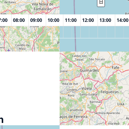
8月 7 2026
日
周
月份
7:00
08:00
09:00
10:00
11:00
12:00
13:00
14:00
n