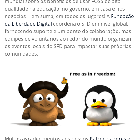
mundial sobre os benefícios de usar FOSS de alta
qualidade na educação, no governo, em casa e nos
negócios -- em suma, em todos os lugares! A
Fundação
da Liberdade Digital
coordena o SFD em nível global,
fornecendo suporte e um ponto de colaboração, mas
equipes de voluntários ao redor do mundo organizam
os eventos locais do SFD para impactar suas próprias
comunidades.
Muitos agradecimentos aos nossos
Patrocinadores e