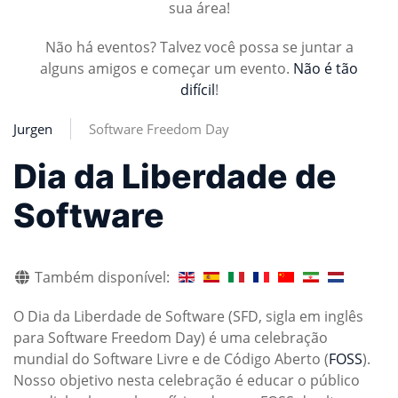
sua área!
Não há eventos? Talvez você possa se juntar a
alguns amigos e começar um evento.
Não é tão
difícil
!
Jurgen
Software Freedom Day
Dia da Liberdade de
Software
Também disponível:
O Dia da Liberdade de Software (SFD, sigla em inglês
para Software Freedom Day) é uma celebração
mundial do Software Livre e de Código Aberto (
FOSS
).
Nosso objetivo nesta celebração é educar o público