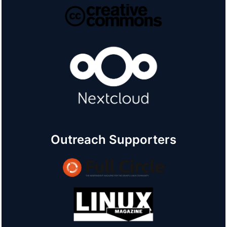
Outreach Supporters