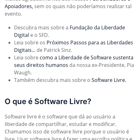
Apoiadores,
sem os quais não poderíamos realizar tal
evento.
Descubra mais sobre a
Fundação da Liberdade
Digital
e o SFD.
Leia sobre os
Próximos Passos para as Liberdades
Digitais...
de Patrick Sinz.
Leia sobre
como a Liberdade de Software sustenta
seus direitos humanos
da nossa ex-Presidente, Pia
Waugh.
Também descubra mais sobre o
Software Livre.
O que é Software Livre?
Software livre é o software que dá ao usuário a
liberdade de compartilhar, estudar e modificar.
Chamamos isso de software livre porque o usuário é
livre. Usar software livre é fazer uma escolha política e