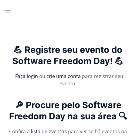
💪 Registre seu evento do
Software Freedom Day! 💪
Faça login
ou
crie uma conta
para registrar seu
evento.
🔎 Procure pelo Software
Freedom Day na sua área 🔍
Confira a
lista de eventos
para ver se há eventos na