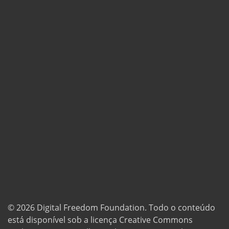
© 2026
Digital Freedom Foundation
. Todo o conteúdo
está disponível sob a licença Creative Commons