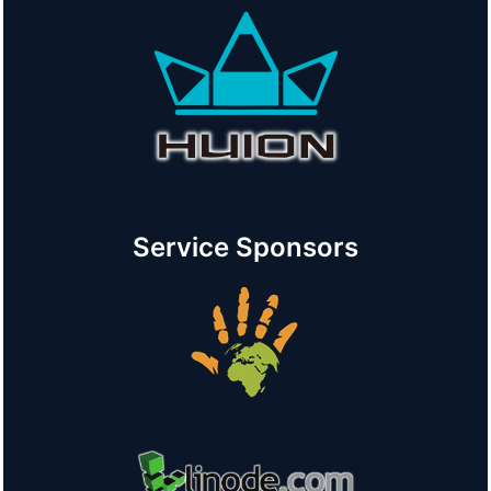
Service Sponsors