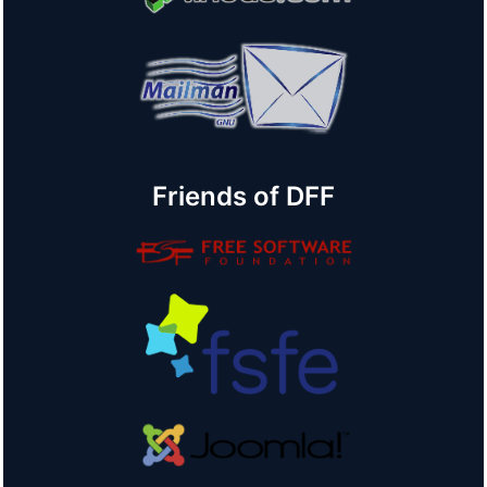
Friends of DFF