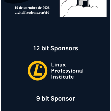
12 bit Sponsors
9 bit Sponsor