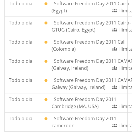
Todo o dia
Software Freedom Day 2011 Cairo
(Egypt)
Ilimi
Todo o dia
Software Freedom Day 2011 Cairo-
GTUG (Cairo, Egypt)
Ilimi
Todo o dia
Software Freedom Day 2011 Cali
(Colombia)
Ilimi
Todo o dia
Software Freedom Day 2011 CAMA
(Galway, Ireland)
Ilimi
Todo o dia
Software Freedom Day 2011 CAMA
Galway (Galway, Ireland)
Ilimi
Todo o dia
Software Freedom Day 2011
Cambridge (MA, USA)
Ilimi
Todo o dia
Software Freedom Day 2011
cameroon
Ilimi