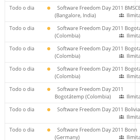
Todo o dia
Software Freedom Day 2011 BMSC
(Bangalore, India)
Ilimi
Todo o dia
Software Freedom Day 2011 Bogot
(Colombia)
Ilimi
Todo o dia
Software Freedom Day 2011 Bogot
(Colombia)
Ilimi
Todo o dia
Software Freedom Day 2011 Bogot
(Colombia)
Ilimi
Todo o dia
Software Freedom Day 2011
Bogotátemp (Colombia)
Ilimi
Todo o dia
Software Freedom Day 2011 Bolivia
Ilimi
Todo o dia
Software Freedom Day 2011 Bonn
(Germany)
Ilimi