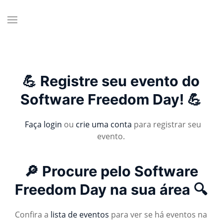
💪 Registre seu evento do
Software Freedom Day! 💪
Faça login
ou
crie uma conta
para registrar seu
evento.
🔎 Procure pelo Software
Freedom Day na sua área 🔍
Confira a
lista de eventos
para ver se há eventos na