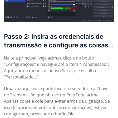
Passo 2: Insira as credenciais de
transmissão e configure as coisas...
Na tela principal (veja acima), clique no botão
"Configurações" e navegue até o item "Transmissão".
Aqui, abra o menu suspenso Serviço e escolha
"Personalizado..."
Uma vez aqui, você pode inserir o servidor e a Chave
de Transmissão que obteve no PeerTube acima.
Apenas copie e cole para evitar erros de digitação. Se
isso (e opcionalmente outras configurações) estiver
configurado, pressione o botão OK.