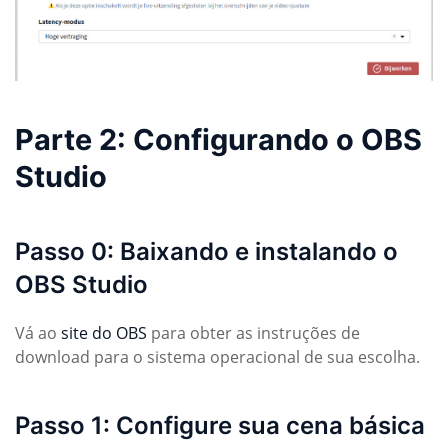
Parte 2: Configurando o OBS
Studio
Passo 0: Baixando e instalando o
OBS Studio
Vá ao
site do OBS
para obter as instruções de
download para o sistema operacional de sua escolha.
Passo 1: Configure sua cena básica