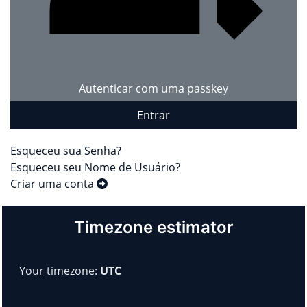
Autenticar com uma passkey
Entrar
Esqueceu sua Senha?
Esqueceu seu Nome de Usuário?
Criar uma conta
Timezone estimator
Your timezone:
UTC