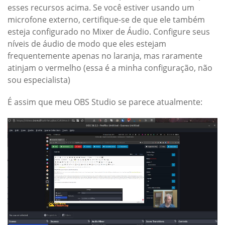
esses recursos acima. Se você estiver usando um
microfone externo, certifique-se de que ele também
esteja configurado no Mixer de Áudio. Configure seus
níveis de áudio de modo que eles estejam
frequentemente apenas no laranja, mas raramente
atinjam o vermelho (essa é a minha configuração, não
sou especialista)
É assim que meu OBS Studio se parece atualmente: