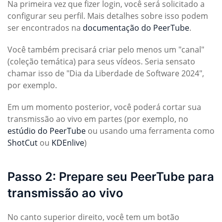
Na primeira vez que fizer login, você será solicitado a
configurar seu perfil. Mais detalhes sobre isso podem
ser encontrados na
documentação do PeerTube
.
Você também precisará criar pelo menos um "canal"
(coleção temática) para seus vídeos. Seria sensato
chamar isso de "Dia da Liberdade de Software 2024",
por exemplo.
Em um momento posterior, você poderá cortar sua
transmissão ao vivo em partes (por exemplo, no
estúdio do PeerTube
ou usando uma ferramenta como
ShotCut
ou
KDEnlive
)
Passo 2: Prepare seu PeerTube para
transmissão ao vivo
No canto superior direito, você tem um botão