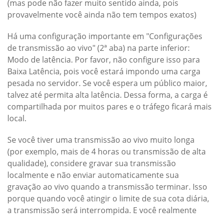
(mas pode não fazer muito sentido ainda, pois
provavelmente você ainda não tem tempos exatos)
Há uma configuração importante em "Configurações
de transmissão ao vivo" (2ª aba) na parte inferior:
Modo de latência. Por favor, não configure isso para
Baixa Latência, pois você estará impondo uma carga
pesada no servidor. Se você espera um público maior,
talvez até permita alta latência. Dessa forma, a carga é
compartilhada por muitos pares e o tráfego ficará mais
local.
Se você tiver uma transmissão ao vivo muito longa
(por exemplo, mais de 4 horas ou transmissão de alta
qualidade), considere gravar sua transmissão
localmente e não enviar automaticamente sua
gravação ao vivo quando a transmissão terminar. Isso
porque quando você atingir o limite de sua cota diária,
a transmissão será interrompida. E você realmente