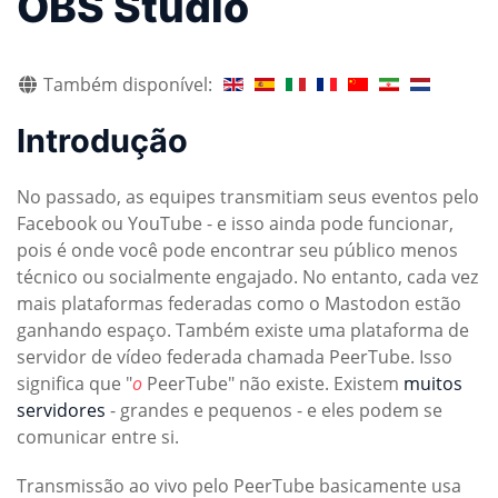
OBS Studio
Também disponível:
Introdução
No passado, as equipes transmitiam seus eventos pelo
Facebook ou YouTube - e isso ainda pode funcionar,
pois é onde você pode encontrar seu público menos
técnico ou socialmente engajado. No entanto, cada vez
mais plataformas federadas como o Mastodon estão
ganhando espaço. Também existe uma plataforma de
servidor de vídeo federada chamada PeerTube. Isso
significa que "
o
PeerTube" não existe. Existem
muitos
servidores
- grandes e pequenos - e eles podem se
comunicar entre si.
Transmissão ao vivo pelo PeerTube basicamente usa