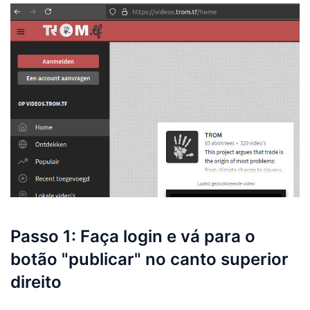
Passo 1: Faça login e vá para o
botão "publicar" no canto superior
direito