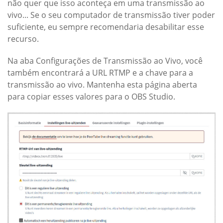
não quer que isso aconteça em uma transmissão ao
vivo... Se o seu computador de transmissão tiver poder
suficiente, eu sempre recomendaria desabilitar esse
recurso.
Na aba Configurações de Transmissão ao Vivo, você
também encontrará a URL RTMP e a chave para a
transmissão ao vivo. Mantenha esta página aberta
para copiar esses valores para o OBS Studio.