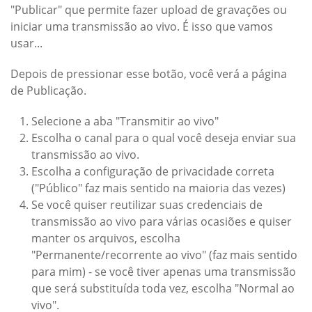
"Publicar" que permite fazer upload de gravações ou
iniciar uma transmissão ao vivo. É isso que vamos
usar...
Depois de pressionar esse botão, você verá a página
de Publicação.
Selecione a aba "Transmitir ao vivo"
Escolha o canal para o qual você deseja enviar sua
transmissão ao vivo.
Escolha a configuração de privacidade correta
("Público" faz mais sentido na maioria das vezes)
Se você quiser reutilizar suas credenciais de
transmissão ao vivo para várias ocasiões e quiser
manter os arquivos, escolha
"Permanente/recorrente ao vivo" (faz mais sentido
para mim) - se você tiver apenas uma transmissão
que será substituída toda vez, escolha "Normal ao
vivo".