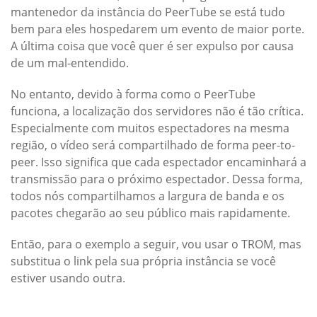
mantenedor da instância do PeerTube se está tudo
bem para eles hospedarem um evento de maior porte.
A última coisa que você quer é ser expulso por causa
de um mal-entendido.
No entanto, devido à forma como o PeerTube
funciona, a localização dos servidores não é tão crítica.
Especialmente com muitos espectadores na mesma
região, o vídeo será compartilhado de forma peer-to-
peer. Isso significa que cada espectador encaminhará a
transmissão para o próximo espectador. Dessa forma,
todos nós compartilhamos a largura de banda e os
pacotes chegarão ao seu público mais rapidamente.
Então, para o exemplo a seguir, vou usar o TROM, mas
substitua o link pela sua própria instância se você
estiver usando outra.