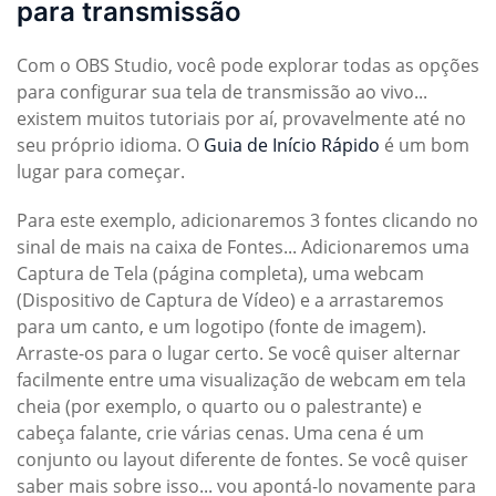
para transmissão
Com o OBS Studio, você pode explorar todas as opções
para configurar sua tela de transmissão ao vivo...
existem muitos tutoriais por aí, provavelmente até no
seu próprio idioma. O
Guia de Início Rápido
é um bom
lugar para começar.
Para este exemplo, adicionaremos 3 fontes clicando no
sinal de mais na caixa de Fontes... Adicionaremos uma
Captura de Tela (página completa), uma webcam
(Dispositivo de Captura de Vídeo) e a arrastaremos
para um canto, e um logotipo (fonte de imagem).
Arraste-os para o lugar certo. Se você quiser alternar
facilmente entre uma visualização de webcam em tela
cheia (por exemplo, o quarto ou o palestrante) e
cabeça falante, crie várias cenas. Uma cena é um
conjunto ou layout diferente de fontes. Se você quiser
saber mais sobre isso... vou apontá-lo novamente para