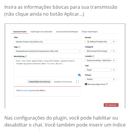
Insira as informações básicas para sua transmissão
(não clique ainda no botão Aplicar...)
Nas configurações do plugin, você pode habilitar ou
desabilitar o chat. Você também pode inserir um índice