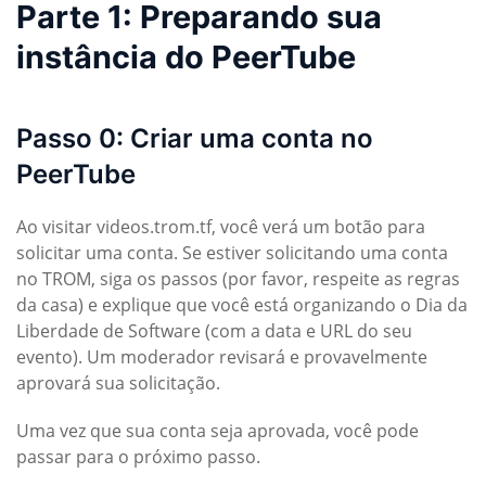
Parte 1: Preparando sua
instância do PeerTube
Passo 0: Criar uma conta no
PeerTube
Ao visitar videos.trom.tf, você verá um botão para
solicitar uma conta. Se estiver solicitando uma conta
no TROM, siga os passos (por favor, respeite as regras
da casa) e explique que você está organizando o Dia da
Liberdade de Software (com a data e URL do seu
evento). Um moderador revisará e provavelmente
aprovará sua solicitação.
Uma vez que sua conta seja aprovada, você pode
passar para o próximo passo.