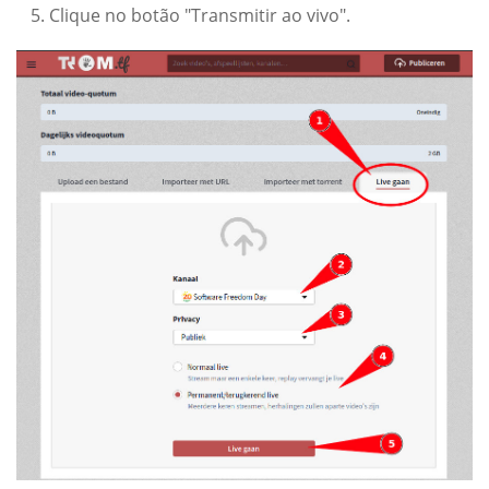
Clique no botão "Transmitir ao vivo".