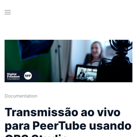
Documentation
Transmissão ao vivo
para PeerTube usando