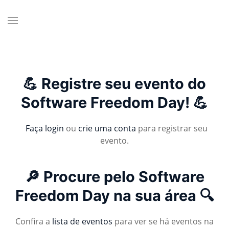
💪 Registre seu evento do
Software Freedom Day! 💪
Faça login
ou
crie uma conta
para registrar seu
evento.
🔎 Procure pelo Software
Freedom Day na sua área 🔍
Confira a
lista de eventos
para ver se há eventos na