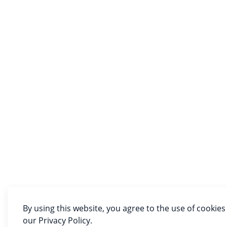
By using this website, you agree to the use of cookies
our Privacy Policy.