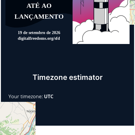
Timezone estimator
Your timezone:
UTC