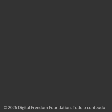
© 2026
Digital Freedom Foundation
. Todo o conteúdo