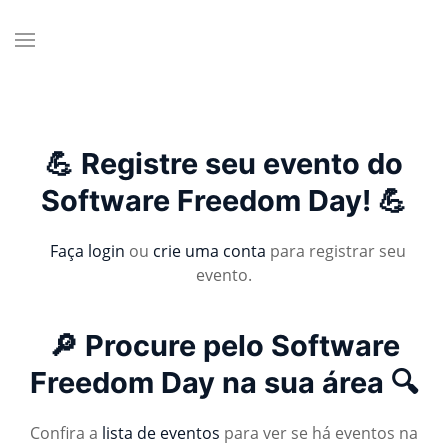
💪 Registre seu evento do
Software Freedom Day! 💪
Faça login
ou
crie uma conta
para registrar seu
evento.
🔎 Procure pelo Software
Freedom Day na sua área 🔍
Confira a
lista de eventos
para ver se há eventos na