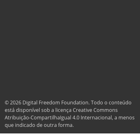
© 2026
Digital Freedom Foundation
. Todo o conteúdo
está disponível sob a licença Creative Commons
Atribuição-CompartilhaIgual 4.0 Internacional, a menos
que indicado de outra forma.