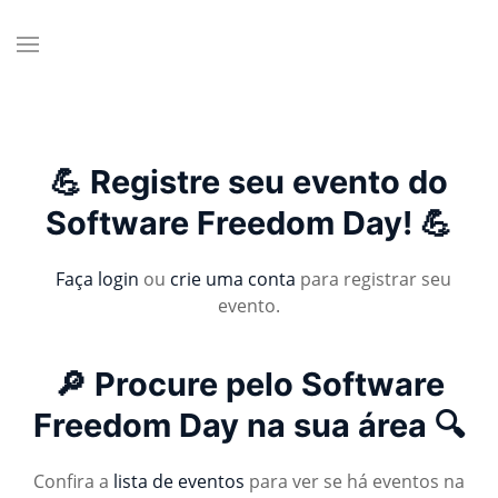
💪 Registre seu evento do
Software Freedom Day! 💪
Faça login
ou
crie uma conta
para registrar seu
evento.
🔎 Procure pelo Software
Freedom Day na sua área 🔍
Confira a
lista de eventos
para ver se há eventos na