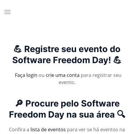
💪 Registre seu evento do
Software Freedom Day! 💪
Faça login
ou
crie uma conta
para registrar seu
evento.
🔎 Procure pelo Software
Freedom Day na sua área 🔍
Confira a
lista de eventos
para ver se há eventos na