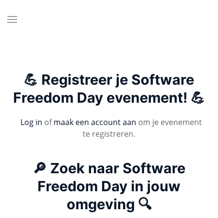
💪 Registreer je Software
Freedom Day evenement! 💪
Log in
of
maak een account aan
om je evenement
te registreren.
🔎 Zoek naar Software
Freedom Day in jouw
omgeving 🔍