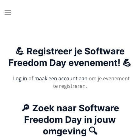
💪 Registreer je Software
Freedom Day evenement! 💪
Log in
of
maak een account aan
om je evenement
te registreren.
🔎 Zoek naar Software
Freedom Day in jouw
omgeving 🔍