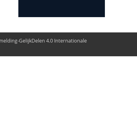
elding-GelijkDelen 4.0 Internationale