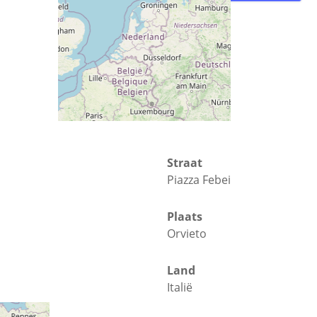
Straat
Piazza Febei
Plaats
Orvieto
Land
Italië