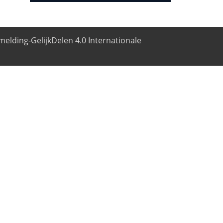
elding-GelijkDelen 4.0 Internationale