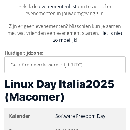
Bekijk de
evenementenlijst
om te zien of er
evenementen in jouw omgeving zijn!
Zijn er geen evenementen? Misschien kun je samen
met wat vrienden een evenement starten.
Het is niet
zo moeilijk
!
Huidige tijdzone:
Linux Day Italia2025
(Macomer)
Kalender
Software Freedom Day