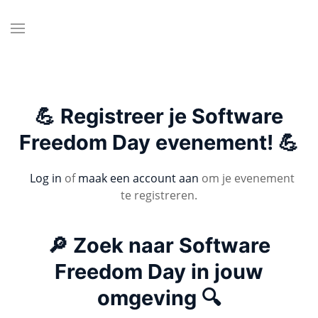
💪 Registreer je Software
Freedom Day evenement! 💪
Log in
of
maak een account aan
om je evenement
te registreren.
🔎 Zoek naar Software
Freedom Day in jouw
omgeving 🔍