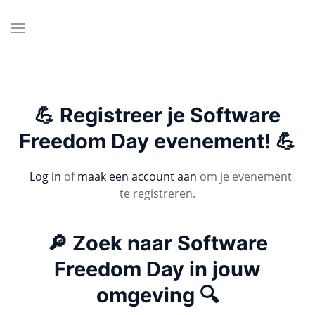
💪 Registreer je Software
Freedom Day evenement! 💪
Log in
of
maak een account aan
om je evenement
te registreren.
🔎 Zoek naar Software
Freedom Day in jouw
omgeving 🔍