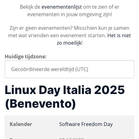
Bekijk de
evenementenlijst
om te zien of er
evenementen in jouw omgeving zijn!
Zijn er geen evenementen? Misschien kun je samen
met wat vrienden een evenement starten.
Het is niet
zo moeilijk
!
Huidige tijdzone:
Linux Day Italia 2025
(Benevento)
Kalender
Software Freedom Day