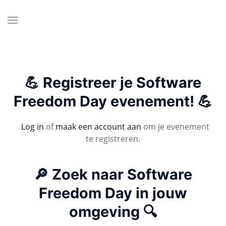
💪 Registreer je Software
Freedom Day evenement! 💪
Log in
of
maak een account aan
om je evenement
te registreren.
🔎 Zoek naar Software
Freedom Day in jouw
omgeving 🔍