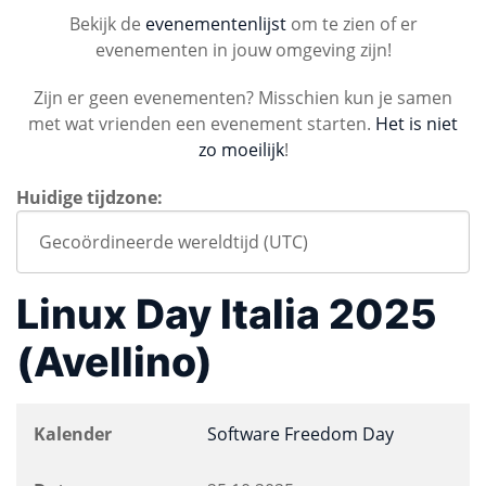
Bekijk de
evenementenlijst
om te zien of er
evenementen in jouw omgeving zijn!
Zijn er geen evenementen? Misschien kun je samen
met wat vrienden een evenement starten.
Het is niet
zo moeilijk
!
Huidige tijdzone:
Linux Day Italia 2025
(Avellino)
Kalender
Software Freedom Day