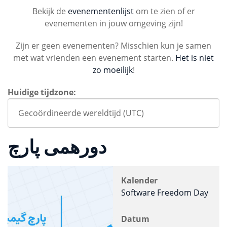
Bekijk de
evenementenlijst
om te zien of er
evenementen in jouw omgeving zijn!
Zijn er geen evenementen? Misschien kun je samen
met wat vrienden een evenement starten.
Het is niet
zo moeilijk
!
Huidige tijdzone:
دورهمی پارچ
Kalender
Software Freedom Day
Datum