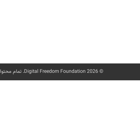
© 2026
Digital Freedom Foundation
. تمام محتوا تحت مجوز