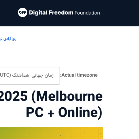
روز آزادی نرم
Actual timezone:
2025 (Melbourne
PC + Online)