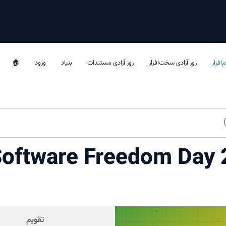
‌افزار
روز آزادی سخت‌افزار
روز آزادی مستندات
بنیاد
ورود
🏠
oftware Freedom Day 
تقویم