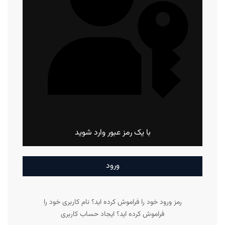
با یک رمز عبور وارد شوید
ورود
رمز ورود خود را فراموش کرده اید؟
نام کاربری خود را
فراموش کرده اید؟
ایجاد حساب کاربری