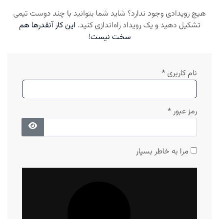
هیچ رویدادی وجود ندارد؟ شاید شما بتوانید با چند دوست تیمی
تشکیل دهید و یک رویداد راه‌اندازی کنید.
این کار آنقدرها هم
سخت نیست
!
نام کاربری
*
رمز عبور
*
نمایش رمز 
مرا به خاطر بسپار