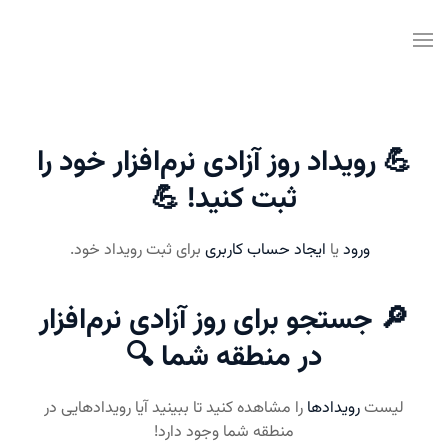
💪 رویداد روز آزادی نرم‌افزار خود را
ثبت کنید! 💪
ورود
یا
ایجاد حساب کاربری
برای ثبت رویداد خود.
🔎 جستجو برای روز آزادی نرم‌افزار
در منطقه شما 🔍
لیست
رویدادها
را مشاهده کنید تا ببینید آیا رویدادهایی در
منطقه شما وجود دارد!