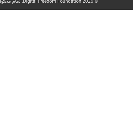
© 2026
Digital Freedom Foundation
. تمام محتوا تحت مجوز