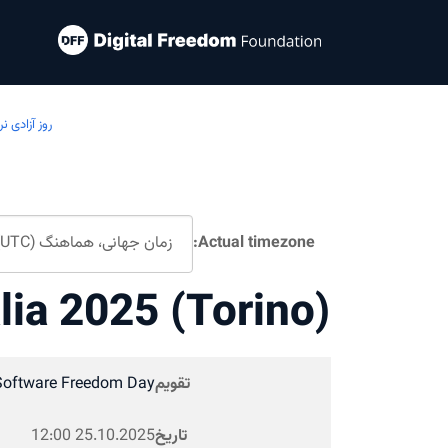
روز آزادی نرم
Actual timezone:
lia 2025 (Torino)
تقویم
Software Freedom Day
تاریخ
25.10.2025
12:00