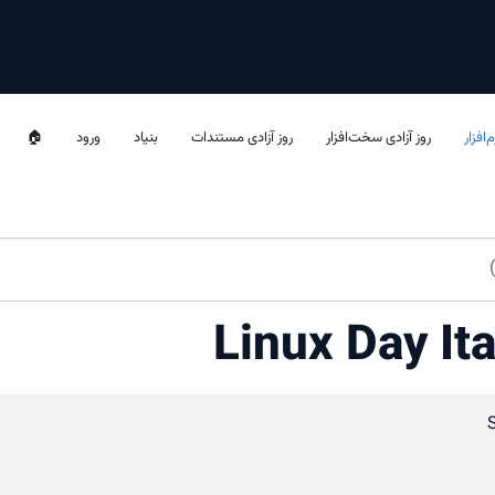
‌افزار
روز آزادی سخت‌افزار
روز آزادی مستندات
بنیاد
ورود
🏠
Linux Day Ita