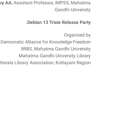
oy AA
, Assistant Professor, IMPSS, Mahatma
Gandhi University.
Debian 13 Trixie Release Party.
Organised by
Democratic Alliance for Knowledge Freedom
IIRBS, Mahatma Gandhi University
Mahatma Gandhi University Library
Kerala Library Association, Kottayam Region