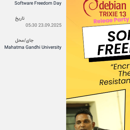
Software Freedom Day
تاریخ
05:30
23.09.2025
جای/محل
Mahatma Gandhi University