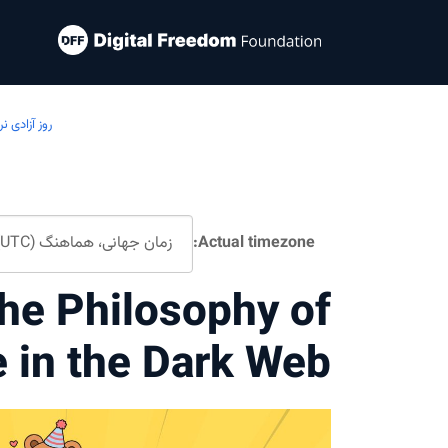
روز آزادی نرم
Actual timezone:
he Philosophy of
 in the Dark Web