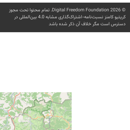
© 2026
Digital Freedom Foundation
. تمام محتوا تحت مجوز
کریتیو کامنز نسبت‌نامه-اشتراک‌گذاری مشابه 4.0 بین‌المللی در
دسترس است مگر خلاف آن ذکر شده باشد