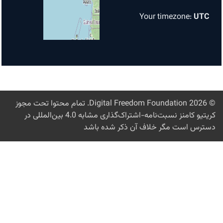
Digital Freed
. تمام محتوا تحت مجوز
کریتیو کامنز نسبت‌نامه-اشتراک‌گذاری مشابه 4.0 بین‌المللی در
ن ذکر شده باشد