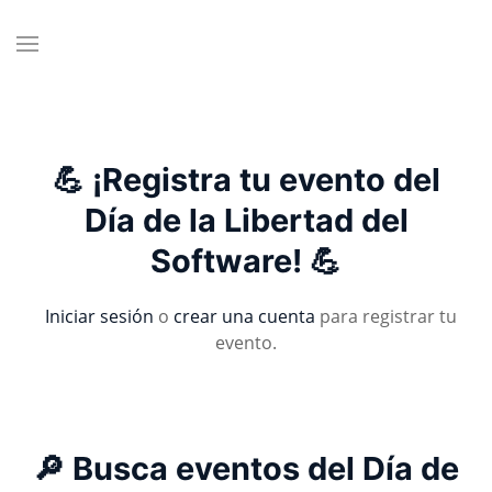
💪 ¡Registra tu evento del
Día de la Libertad del
Software! 💪
Iniciar sesión
o
crear una cuenta
para registrar tu
evento.
🔎 Busca eventos del Día de