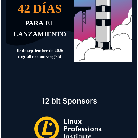
12 bit Sponsors