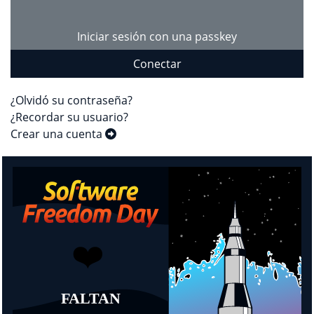
Iniciar sesión con una passkey
Conectar
¿Olvidó su contraseña?
¿Recordar su usuario?
Crear una cuenta