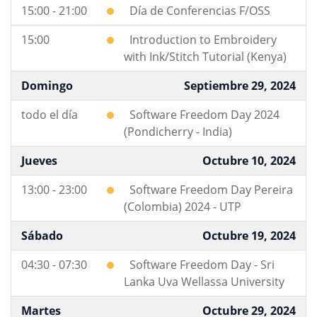
15:00 - 21:00
Día de Conferencias F/OSS
15:00
Introduction to Embroidery
with Ink/Stitch Tutorial (Kenya)
Domingo
Septiembre 29, 2024
todo el día
Software Freedom Day 2024
(Pondicherry - India)
Jueves
Octubre 10, 2024
13:00 - 23:00
Software Freedom Day Pereira
(Colombia) 2024 - UTP
Sábado
Octubre 19, 2024
04:30 - 07:30
Software Freedom Day - Sri
Lanka Uva Wellassa University
Martes
Octubre 29, 2024