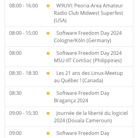
08:00 - 16:00
W9UVI: Peoria-Area Amateur
Radio Club Midwest Superfest
(USA)
08:00 - 15:00
Software Freedom Day 2024
Cologne/Köln (Germany)
08:00
Software Freedom Day 2024
MSU-IIT ComSoc (Philippines)
08:30 - 18:30
Les 21 ans des Linux-Meetup
au Québec ! (Canada)
08:30
Software Freedom Day
Bragança 2024
09:00 - 15:30
Journée de la liberté du logiciel
2024 (Douala Cameroun)
09:00
Software Freedom Day