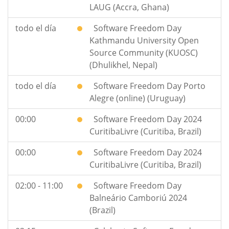
LAUG (Accra, Ghana)
todo el día
Software Freedom Day
Kathmandu University Open
Source Community (KUOSC)
(Dhulikhel, Nepal)
todo el día
Software Freedom Day Porto
Alegre (online) (Uruguay)
00:00
Software Freedom Day 2024
CuritibaLivre (Curitiba, Brazil)
00:00
Software Freedom Day 2024
CuritibaLivre (Curitiba, Brazil)
02:00 - 11:00
Software Freedom Day
Balneário Camboriú 2024
(Brazil)