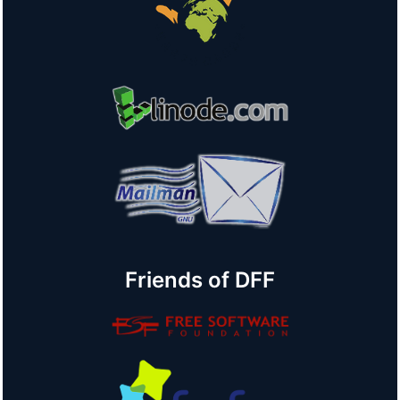
Friends of DFF