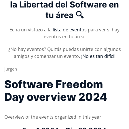
la Libertad del Software en
tu área 🔍
Echa un vistazo a la
lista de eventos
para ver si hay
eventos en tu área.
¿No hay eventos? Quizás puedas unirte con algunos
amigos y comenzar un evento.
¡No es tan difícil
Jurgen
Software Freedom
Day overview 2024
Overview of the events organized in this year: