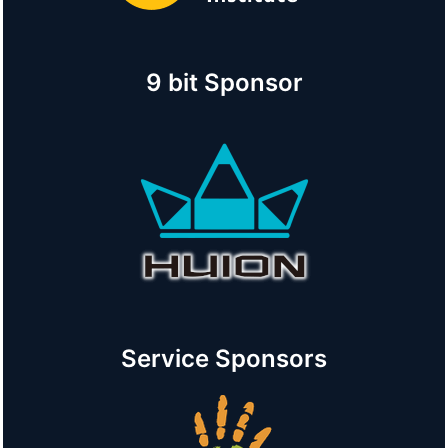
9 bit Sponsor
Service Sponsors