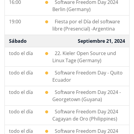
16:00
Software Freedom Day 2024
Berlin (Germany)
19:00
Fiesta por el Día del software
libre (Presencial) -Argentina
Sábado
Septiembre 21, 2024
todo el día
22. Kieler Open Source und
Linux Tage (Germany)
todo el día
Software Freedom Day - Quito
Ecuador
todo el día
Software Freedom Day 2024 -
Georgetown (Guyana)
todo el día
Software Freedom Day 2024
Cagayan de Oro (Philippines)
todo el día
Software Freedom Day 2024