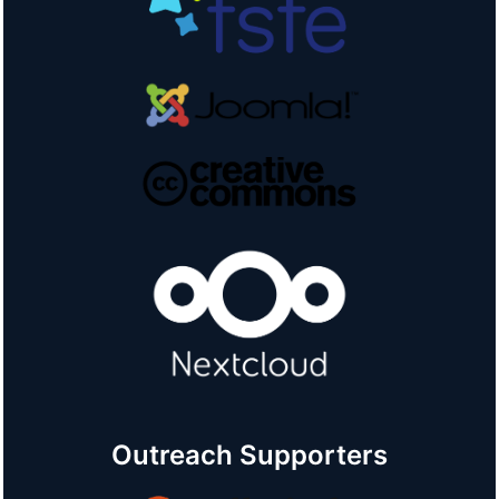
Outreach Supporters