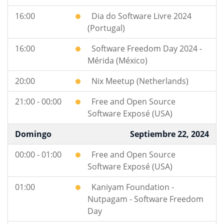
16:00
Dia do Software Livre 2024
(Portugal)
16:00
Software Freedom Day 2024 -
Mérida (México)
20:00
Nix Meetup (Netherlands)
21:00 - 00:00
Free and Open Source
Software Exposé (USA)
Domingo
Septiembre 22, 2024
00:00 - 01:00
Free and Open Source
Software Exposé (USA)
01:00
Kaniyam Foundation -
Nutpagam - Software Freedom
Day