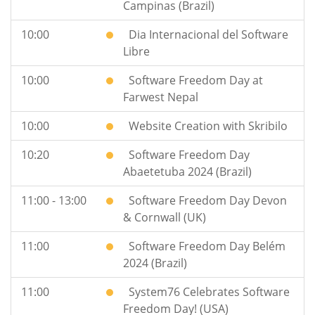
Campinas (Brazil)
10:00
Dia Internacional del Software
Libre
10:00
Software Freedom Day at
Farwest Nepal
10:00
Website Creation with Skribilo
10:20
Software Freedom Day
Abaetetuba 2024 (Brazil)
11:00 - 13:00
Software Freedom Day Devon
& Cornwall (UK)
11:00
Software Freedom Day Belém
2024 (Brazil)
11:00
System76 Celebrates Software
Freedom Day! (USA)