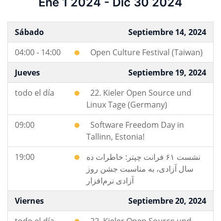
Ene 1 2024 - Dic 30 2024
Sábado
Septiembre 14, 2024
04:00 - 14:00
Open Culture Festival (Taiwan)
Jueves
Septiembre 19, 2024
todo el día
22. Kieler Open Source und
Linux Tage (Germany)
09:00
Software Freedom Day in
Tallinn, Estonia!
19:00
نشست ۶۱ فرانت چپتر: خاطرات ده
سال آزادی، به مناسبت جشن روز
آزادی نرم‌افزار
Viernes
Septiembre 20, 2024