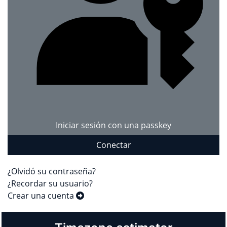
Iniciar sesión con una passkey
Conectar
¿Olvidó su contraseña?
¿Recordar su usuario?
Crear una cuenta