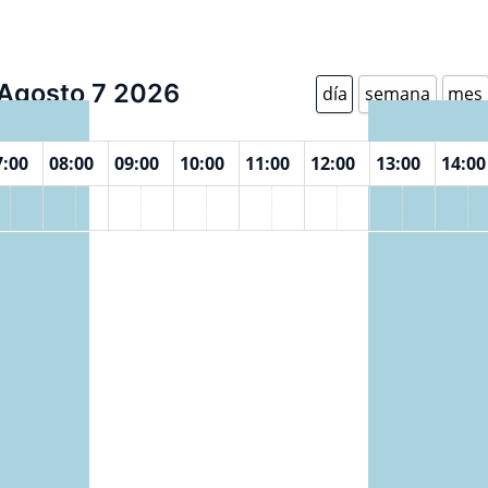
Agosto 7 2026
día
semana
mes
7:00
08:00
09:00
10:00
11:00
12:00
13:00
14:00