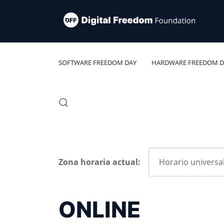
SOFTWARE FREEDOM DAY
HARDWARE FREEDOM D
Zona horaria actual:
ONLINE