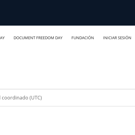
AY
DOCUMENT FREEDOM DAY
FUNDACIÓN
INICIAR SESIÓN