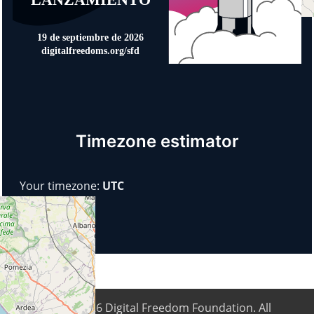
Timezone estimator
Your timezone:
UTC
Copyright © 2026
Digital Freedom Foundation
. All