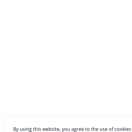
By using this website, you agree to the use of cookies