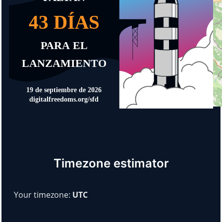
Timezone estimator
Your timezone:
UTC