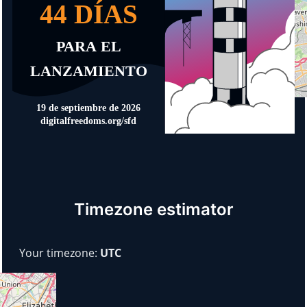
Timezone estimator
Your timezone:
UTC