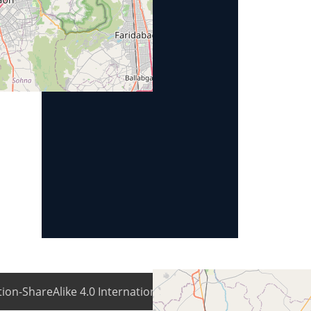
ion-ShareAlike 4.0 International license